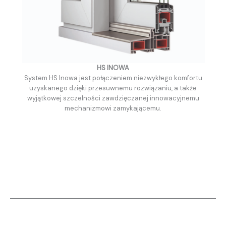
HS INOWA
System HS Inowa jest połączeniem niezwykłego komfortu
uzyskanego dzięki przesuwnemu rozwiązaniu, a także
wyjątkowej szczelności zawdzięczanej innowacyjnemu
mechanizmowi zamykającemu.