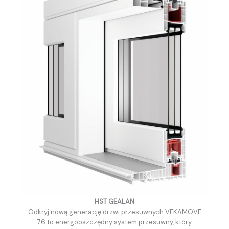
HST GEALAN
Odkryj nową generację drzwi przesuwnych VEKAMOVE
76 to energooszczędny system przesuwny, który