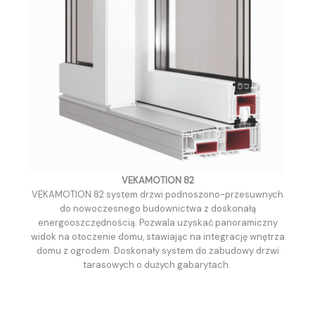
VEKAMOTION 82
VEKAMOTION 82 system drzwi podnoszono-przesuwnych
do nowoczesnego budownictwa z doskonałą
energooszczędnością. Pozwala uzyskać panoramiczny
widok na otoczenie domu, stawiając na integrację wnętrza
domu z ogrodem. Doskonały system do zabudowy drzwi
tarasowych o dużych gabarytach.