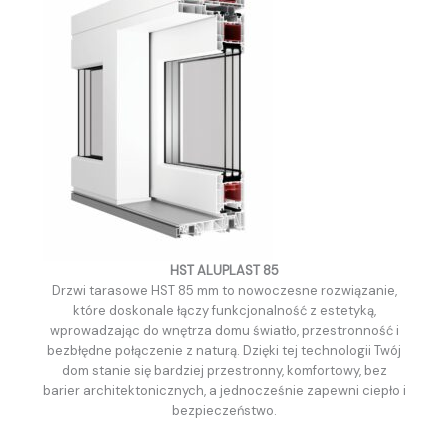
HST ALUPLAST 85
Drzwi tarasowe HST 85 mm to nowoczesne rozwiązanie,
które doskonale łączy funkcjonalność z estetyką,
wprowadzając do wnętrza domu światło, przestronność i
bezbłędne połączenie z naturą. Dzięki tej technologii Twój
dom stanie się bardziej przestronny, komfortowy, bez
barier architektonicznych, a jednocześnie zapewni ciepło i
bezpieczeństwo.