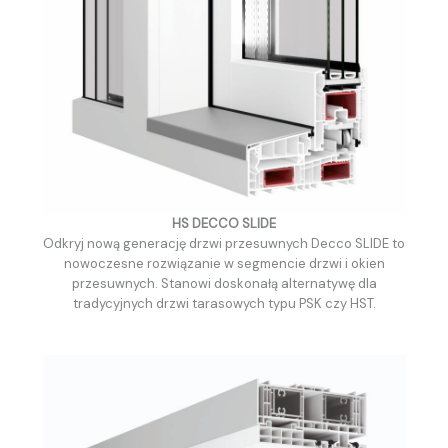
HS DECCO SLIDE
Odkryj nową generację drzwi przesuwnych Decco SLIDE to
nowoczesne rozwiązanie w segmencie drzwi i okien
przesuwnych. Stanowi doskonałą alternatywę dla
tradycyjnych drzwi tarasowych typu PSK czy HST.