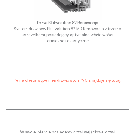
Drzwi BluEvolution 82 Renowacja
System drzwiowy BluEvolution 82 MD Renowacja z trzema
uszczelkami, posiadający optymalne właściwości
termiczne i akustyczne.
Pełna oferta wypełnień drzwiowych PVC znajduje się tutaj.
W swojej ofercie posiadamy drzwi wejściowe, drzwi