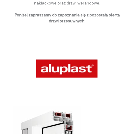
nakładkowe oraz drzwi werandowe.
Poniżej zapraszamy do zapoznania się z pozostałą ofertą
drzwi przesuwnych: