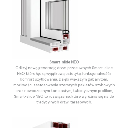
Smart-slide NEO
Odkryj nową generację drzwi przesuwnych Smart-slide
NEO, które łączą wyjątkową estetykę, funkcjonalność i
komfort użytkowania. Dzięki większym gabarytom,
możliwości zastosowania szerszych pakietów szybowych
oraz nowoczesnym kanciastym, kubistycznym profilom,
Smart-slide NEO to rozwiązanie, które wyróżnia się na tle
tradycyjnych drzwi tarasowych.