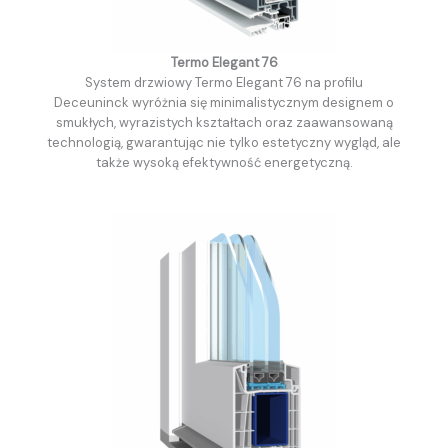
Termo Elegant 76
System drzwiowy Termo Elegant 76 na profilu
Deceuninck wyróżnia się minimalistycznym designem o
smukłych, wyrazistych kształtach oraz zaawansowaną
technologią, gwarantując nie tylko estetyczny wygląd, ale
także wysoką efektywność energetyczną.