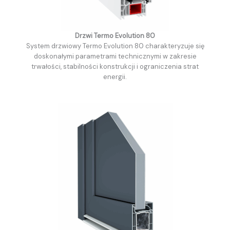
Drzwi Termo Evolution 80
System drzwiowy Termo Evolution 80 charakteryzuje się
doskonałymi parametrami technicznymi w zakresie
trwałości, stabilności konstrukcji i ograniczenia strat
energii.