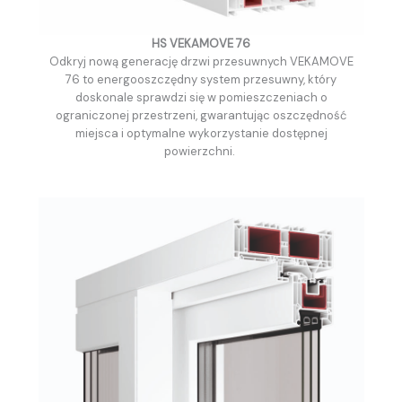
HS VEKAMOVE 76
Odkryj nową generację drzwi przesuwnych VEKAMOVE
76 to energooszczędny system przesuwny, który
doskonale sprawdzi się w pomieszczeniach o
ograniczonej przestrzeni, gwarantując oszczędność
miejsca i optymalne wykorzystanie dostępnej
powierzchni.